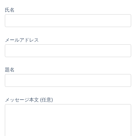
氏名
メールアドレス
題名
メッセージ本文 (任意)