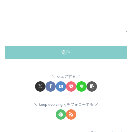
シェアする
keep evolving.kjをフォローする