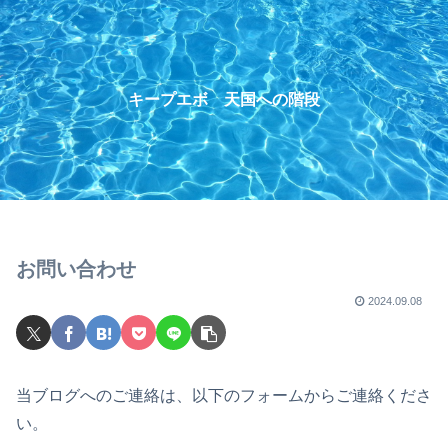
キープエボ 天国への階段
お問い合わせ
2024.09.08
当ブログへのご連絡は、以下のフォームからご連絡くださ
い。